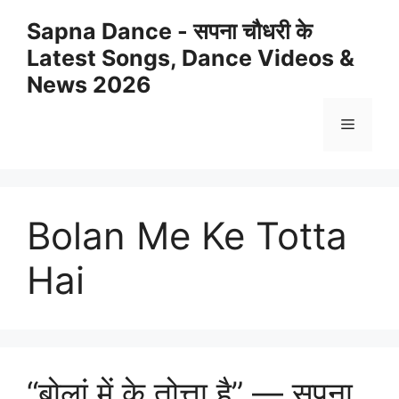
Skip
Sapna Dance - सपना चौधरी के
to
Latest Songs, Dance Videos &
content
News 2026
Menu
Bolan Me Ke Totta
Hai
“बोलां में के तोत्ता है” — सपना