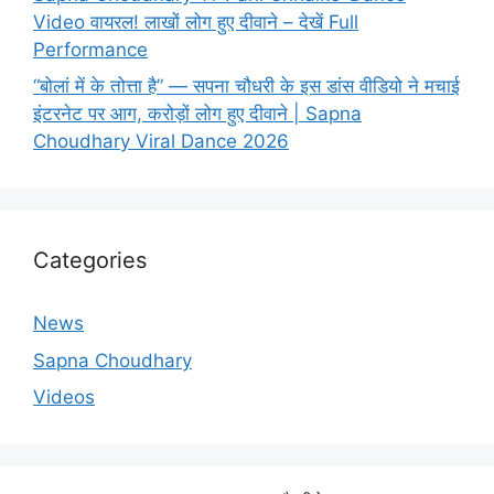
Video वायरल! लाखों लोग हुए दीवाने – देखें Full
Performance
“बोलां में के तोत्ता है” — सपना चौधरी के इस डांस वीडियो ने मचाई
इंटरनेट पर आग, करोड़ों लोग हुए दीवाने | Sapna
Choudhary Viral Dance 2026
Categories
News
Sapna Choudhary
Videos