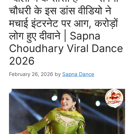
चौधरी के इस डांस वीडियो ने
मचाई इंटरनेट पर आग, करोड़ों
लोग हुए दीवाने | Sapna
Choudhary Viral Dance
2026
February 26, 2026
by
Sapna Dance