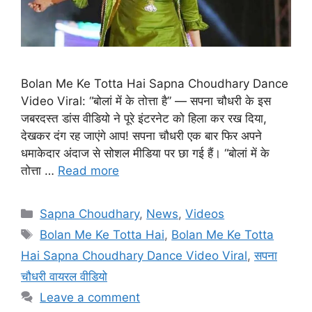
Bolan Me Ke Totta Hai Sapna Choudhary Dance
Video Viral: “बोलां में के तोत्ता है” — सपना चौधरी के इस
जबरदस्त डांस वीडियो ने पूरे इंटरनेट को हिला कर रख दिया,
देखकर दंग रह जाएंगे आप! सपना चौधरी एक बार फिर अपने
धमाकेदार अंदाज से सोशल मीडिया पर छा गई हैं। “बोलां में के
तोत्ता …
Read more
Categories
Sapna Choudhary
,
News
,
Videos
Tags
Bolan Me Ke Totta Hai
,
Bolan Me Ke Totta
Hai Sapna Choudhary Dance Video Viral
,
सपना
चौधरी वायरल वीडियो
Leave a comment