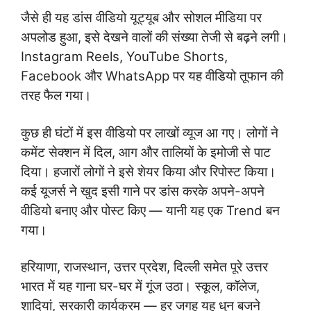
जैसे ही यह डांस वीडियो यूट्यूब और सोशल मीडिया पर
अपलोड हुआ, इसे देखने वालों की संख्या तेजी से बढ़ने लगी।
Instagram Reels, YouTube Shorts,
Facebook और WhatsApp पर यह वीडियो तूफान की
तरह फैल गया।
कुछ ही घंटों में इस वीडियो पर लाखों व्यूज आ गए। लोगों ने
कमेंट सेक्शन में दिल, आग और तालियों के इमोजी से पाट
दिया। हजारों लोगों ने इसे शेयर किया और रिपोस्ट किया।
कई यूजर्स ने खुद इसी गाने पर डांस करके अपने-अपने
वीडियो बनाए और पोस्ट किए — यानी यह एक Trend बन
गया।
हरियाणा, राजस्थान, उत्तर प्रदेश, दिल्ली समेत पूरे उत्तर
भारत में यह गाना घर-घर में गूंज उठा। स्कूल, कॉलेज,
शादियां, सरकारी कार्यक्रम — हर जगह यह धुन बजने