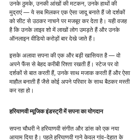
उनके ठुमके, उनकी आंखों की मटकन, उनके हाथों की
मुद्राएं — ये सब मिलकर एक ऐसा जादू बनाते हैं जो दर्शकों
को सीट से उठकर नाचने पर मजबूर कर देता है। यही वजह
है कि उनके लाइव शो में लाखों लोग उमड़ते हैं और उनके
ऑनलाइन वीडियो करोड़ों बार देखे जाते हैं।
इसके अलावा सपना की एक और बड़ी खासियत है — वो
अपने फैंस से बेहद करीबी रिश्ता रखती हैं। स्टेज पर वो
दर्शकों से बात करती हैं, उनके साथ मजाक करती हैं और ऐसा
माहौल बनाती हैं जैसे कोई अपने परिवार के साथ बैठकर मस्ती
कर रहा हो।
हरियाणवी म्यूजिक इंडस्ट्री में सपना का योगदान
सपना चौधरी ने हरियाणवी संगीत और डांस को एक नया
आयाम दिया है। पहले हरियाणवी गाने केवल गांव-देहात के