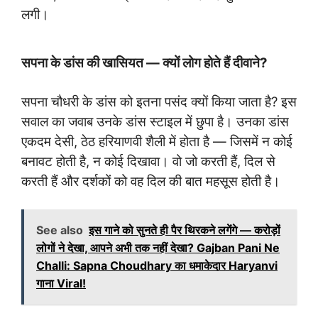
लगी।
सपना के डांस की खासियत — क्यों लोग होते हैं दीवाने?
सपना चौधरी के डांस को इतना पसंद क्यों किया जाता है? इस
सवाल का जवाब उनके डांस स्टाइल में छुपा है। उनका डांस
एकदम देसी, ठेठ हरियाणवी शैली में होता है — जिसमें न कोई
बनावट होती है, न कोई दिखावा। वो जो करती हैं, दिल से
करती हैं और दर्शकों को वह दिल की बात महसूस होती है।
See also
इस गाने को सुनते ही पैर थिरकने लगेंगे — करोड़ों
लोगों ने देखा, आपने अभी तक नहीं देखा? Gajban Pani Ne
Challi: Sapna Choudhary का धमाकेदार Haryanvi
गाना Viral!