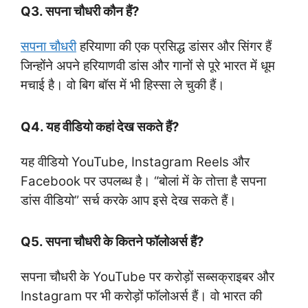
Q3. सपना चौधरी कौन हैं?
सपना चौधरी
हरियाणा की एक प्रसिद्ध डांसर और सिंगर हैं
जिन्होंने अपने हरियाणवी डांस और गानों से पूरे भारत में धूम
मचाई है। वो बिग बॉस में भी हिस्सा ले चुकी हैं।
Q4. यह वीडियो कहां देख सकते हैं?
यह वीडियो YouTube, Instagram Reels और
Facebook पर उपलब्ध है। “बोलां में के तोत्ता है सपना
डांस वीडियो” सर्च करके आप इसे देख सकते हैं।
Q5. सपना चौधरी के कितने फॉलोअर्स हैं?
सपना चौधरी के YouTube पर करोड़ों सब्सक्राइबर और
Instagram पर भी करोड़ों फॉलोअर्स हैं। वो भारत की