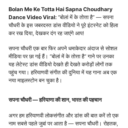
Bolan Me Ke Totta Hai Sapna Choudhary
Dance Video Viral:
“बोलां में के तोत्ता है” — सपना
चौधरी के इस जबरदस्त डांस वीडियो ने पूरे इंटरनेट को हिला
कर रख दिया, देखकर दंग रह जाएंगे आप!
सपना चौधरी एक बार फिर अपने धमाकेदार अंदाज से सोशल
मीडिया पर छा गई हैं। “बोलां में के तोत्ता है” गाने पर उनका
यह लेटेस्ट डांस वीडियो देखते ही देखते करोड़ों लोगों तक
पहुंच गया। हरियाणवी संगीत की दुनिया में यह गाना अब एक
नया माइलस्टोन बन चुका है।
सपना चौधरी — हरियाणा की शान, भारत की पहचान
अगर हम हरियाणवी लोकसंगीत और डांस की बात करें तो एक
नाम सबसे पहले जुबां पर आता है — सपना चौधरी। रोहतक,