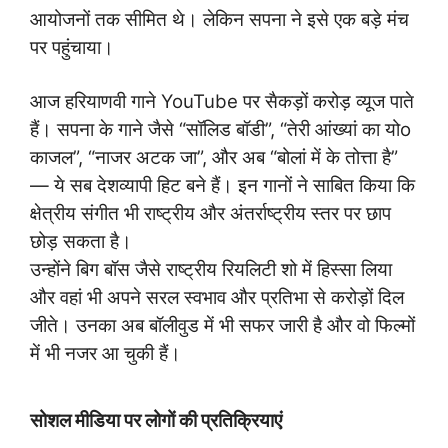
आयोजनों तक सीमित थे। लेकिन सपना ने इसे एक बड़े मंच
पर पहुंचाया।
आज हरियाणवी गाने YouTube पर सैकड़ों करोड़ व्यूज पाते
हैं। सपना के गाने जैसे “सॉलिड बॉडी”, “तेरी आंख्यां का योo
काजल”, “नाजर अटक जा”, और अब “बोलां में के तोत्ता है”
— ये सब देशव्यापी हिट बने हैं। इन गानों ने साबित किया कि
क्षेत्रीय संगीत भी राष्ट्रीय और अंतर्राष्ट्रीय स्तर पर छाप
छोड़ सकता है।
उन्होंने बिग बॉस जैसे राष्ट्रीय रियलिटी शो में हिस्सा लिया
और वहां भी अपने सरल स्वभाव और प्रतिभा से करोड़ों दिल
जीते। उनका अब बॉलीवुड में भी सफर जारी है और वो फिल्मों
में भी नजर आ चुकी हैं।
सोशल मीडिया पर लोगों की प्रतिक्रियाएं