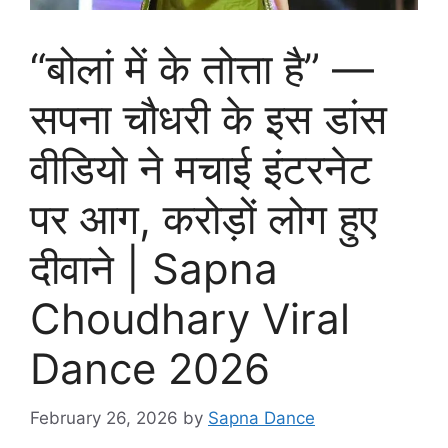
“बोलां में के तोत्ता है” —
सपना चौधरी के इस डांस
वीडियो ने मचाई इंटरनेट
पर आग, करोड़ों लोग हुए
दीवाने | Sapna
Choudhary Viral
Dance 2026
February 26, 2026
by
Sapna Dance