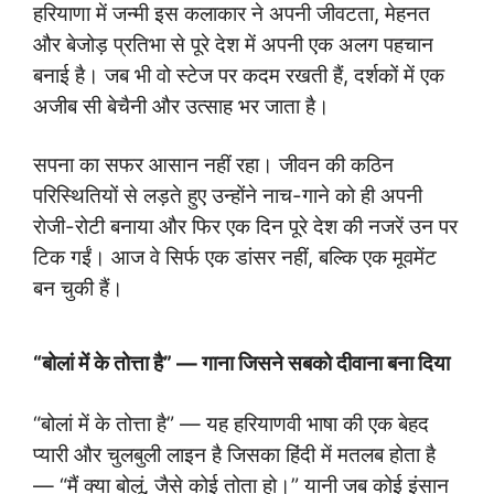
हरियाणा में जन्मी इस कलाकार ने अपनी जीवटता, मेहनत
और बेजोड़ प्रतिभा से पूरे देश में अपनी एक अलग पहचान
बनाई है। जब भी वो स्टेज पर कदम रखती हैं, दर्शकों में एक
अजीब सी बेचैनी और उत्साह भर जाता है।
सपना का सफर आसान नहीं रहा। जीवन की कठिन
परिस्थितियों से लड़ते हुए उन्होंने नाच-गाने को ही अपनी
रोजी-रोटी बनाया और फिर एक दिन पूरे देश की नजरें उन पर
टिक गईं। आज वे सिर्फ एक डांसर नहीं, बल्कि एक मूवमेंट
बन चुकी हैं।
“बोलां में के तोत्ता है” — गाना जिसने सबको दीवाना बना दिया
“बोलां में के तोत्ता है” — यह हरियाणवी भाषा की एक बेहद
प्यारी और चुलबुली लाइन है जिसका हिंदी में मतलब होता है
— “मैं क्या बोलूं, जैसे कोई तोता हो।” यानी जब कोई इंसान