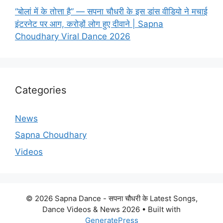
“बोलां में के तोत्ता है” — सपना चौधरी के इस डांस वीडियो ने मचाई
इंटरनेट पर आग, करोड़ों लोग हुए दीवाने | Sapna
Choudhary Viral Dance 2026
Categories
News
Sapna Choudhary
Videos
© 2026 Sapna Dance - सपना चौधरी के Latest Songs,
Dance Videos & News 2026
• Built with
GeneratePress