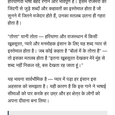
हरियाणवी भाषा बेहद रंगीन और भावपूर्ण है। इसमें रोजमर्रा की
जिंदगी से जुड़े शब्दों और कहावतों का इस्तेमाल होता है जो
सुनने में जितने मजेदार होते हैं, उनका मतलब उतना ही गहरा
होता है।
“तोत्ता” यानी तोता — हरियाणा और राजस्थान में किसी
खूबसूरत, प्यारे और मनमोहक इंसान के लिए यह शब्द प्यार से
इस्तेमाल होता है। जब कोई कहता है “बोलां में के तोत्ता है” —
तो इसका मतलब होता है “इतना खूबसूरत देखकर मेरे मुंह से
शब्द नहीं निकल रहे, बस देखता रह जाता हूं।”
यह भावना सार्वभौमिक है — प्यार में पड़ा हर इंसान इस
अहसास को समझता है। यही कारण है कि इस गाने ने भाषाई
सीमाओं को पार करके हर उम्र और हर क्षेत्र के लोगों को
अपना दीवाना बना लिया।