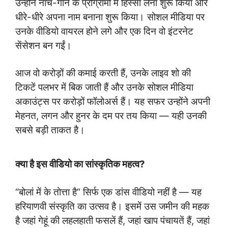
उन्होंने नाच-गाने के प्रोग्रामों में हिस्सा लेना शुरू किया और
धीरे-धीरे अपना नाम बनाना शुरू किया। सोशल मीडिया पर
उनके वीडियो वायरल होने लगे और एक दिन वो इंटरनेट
सेंसेशन बन गईं।
आज वो करोड़ों की कमाई करती हैं, उनके लाइव शो की
टिकटें पलभर में बिक जाती हैं और उनके सोशल मीडिया
अकाउंट्स पर करोड़ों फॉलोअर्स हैं। यह सफर उन्होंने अपनी
मेहनत, लगन और हुनर के दम पर तय किया — यही उनकी
सबसे बड़ी ताकत है।
क्या है इस वीडियो का सांस्कृतिक महत्व?
“बोलां में के तोत्ता है” सिर्फ एक डांस वीडियो नहीं है — यह
हरियाणवी संस्कृति का उत्सव है। इसमें उस जमीन की महक
है जहां गेहूं की लहलहाती फसलें हैं, जहां खाप पंचायतें हैं, जहां