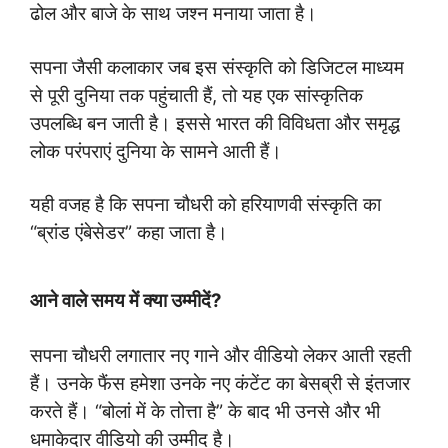
ढोल और बाजे के साथ जश्न मनाया जाता है।
सपना जैसी कलाकार जब इस संस्कृति को डिजिटल माध्यम
से पूरी दुनिया तक पहुंचाती हैं, तो यह एक सांस्कृतिक
उपलब्धि बन जाती है। इससे भारत की विविधता और समृद्ध
लोक परंपराएं दुनिया के सामने आती हैं।
यही वजह है कि सपना चौधरी को हरियाणवी संस्कृति का
“ब्रांड एंबेसेडर” कहा जाता है।
आने वाले समय में क्या उम्मीदें?
सपना चौधरी लगातार नए गाने और वीडियो लेकर आती रहती
हैं। उनके फैंस हमेशा उनके नए कंटेंट का बेसब्री से इंतजार
करते हैं। “बोलां में के तोत्ता है” के बाद भी उनसे और भी
धमाकेदार वीडियो की उम्मीद है।