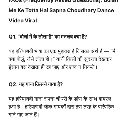
FAQs (Frequently Asked Questions): Bolan
Me Ke Totta Hai Sapna Choudhary Dance
Video Viral
Q1. “बोलां में के तोत्ता है” का मतलब क्या है?
यह हरियाणवी भाषा का एक मुहावरा है जिसका अर्थ है — “मैं
क्या बोलूं, जैसे तोता हो।” यानी किसी की सुंदरता देखकर
इंसान बस देखता ही रह जाए और शब्द न निकलें।
Q2. यह गाना किसने गाया है?
यह हरियाणवी गाना सपना चौधरी के डांस के साथ वायरल
हुआ है। हरियाणवी लोक गायकों द्वारा इस तरह के पारंपरिक
गाने गाए जाते हैं।