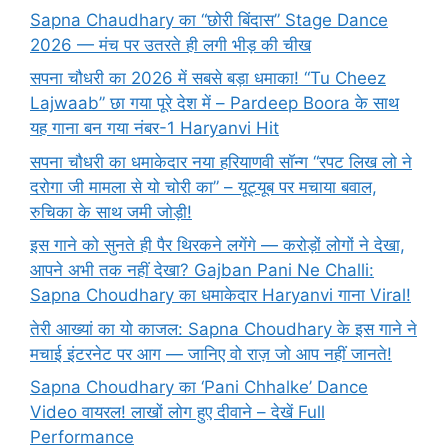
Sapna Chaudhary का “छोरी बिंदास” Stage Dance
2026 — मंच पर उतरते ही लगी भीड़ की चीख
सपना चौधरी का 2026 में सबसे बड़ा धमाका! “Tu Cheez
Lajwaab” छा गया पूरे देश में – Pardeep Boora के साथ
यह गाना बन गया नंबर-1 Haryanvi Hit
सपना चौधरी का धमाकेदार नया हरियाणवी सॉन्ग “रपट लिख लो ने
दरोगा जी मामला से यो चोरी का” – यूट्यूब पर मचाया बवाल,
रुचिका के साथ जमी जोड़ी!
इस गाने को सुनते ही पैर थिरकने लगेंगे — करोड़ों लोगों ने देखा,
आपने अभी तक नहीं देखा? Gajban Pani Ne Challi:
Sapna Choudhary का धमाकेदार Haryanvi गाना Viral!
तेरी आख्यां का यो काजल: Sapna Choudhary के इस गाने ने
मचाई इंटरनेट पर आग — जानिए वो राज़ जो आप नहीं जानते!
Sapna Choudhary का ‘Pani Chhalke’ Dance
Video वायरल! लाखों लोग हुए दीवाने – देखें Full
Performance