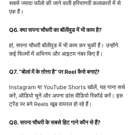
सबसे ज्यादा फॉलो की जाने वाली हरियाणवी कलाकारों में से
एक हैं।
Q6. क्या सपना चौधरी का बॉलीवुड में भी काम है?
हां, सपना चौधरी बॉलीवुड में भी काम कर चुकी हैं। उन्होंने
कई फिल्मों में अभिनय और आइटम नंबर किए हैं।
Q7. “बोलां में के तोत्ता है” पर Reel कैसे बनाएं?
Instagram या YouTube Shorts खोलें, यह गाना सर्च
करें, ऑडियो चुनें और अपना डांस वीडियो रिकॉर्ड करें। इस
ट्रेंड पर बने Reels खूब वायरल हो रहे हैं।
Q8. सपना चौधरी के सबसे हिट गाने कौन से हैं?