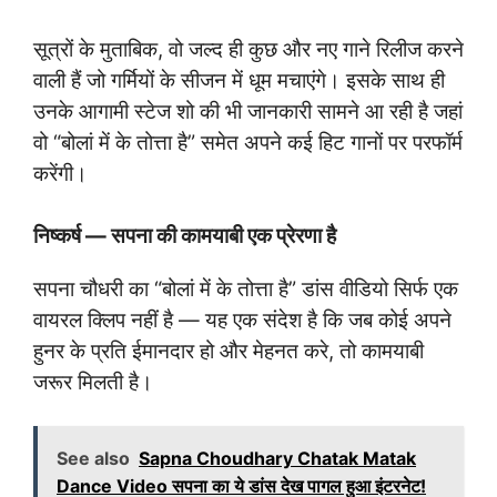
सूत्रों के मुताबिक, वो जल्द ही कुछ और नए गाने रिलीज करने
वाली हैं जो गर्मियों के सीजन में धूम मचाएंगे। इसके साथ ही
उनके आगामी स्टेज शो की भी जानकारी सामने आ रही है जहां
वो “बोलां में के तोत्ता है” समेत अपने कई हिट गानों पर परफॉर्म
करेंगी।
निष्कर्ष — सपना की कामयाबी एक प्रेरणा है
सपना चौधरी का “बोलां में के तोत्ता है” डांस वीडियो सिर्फ एक
वायरल क्लिप नहीं है — यह एक संदेश है कि जब कोई अपने
हुनर के प्रति ईमानदार हो और मेहनत करे, तो कामयाबी
जरूर मिलती है।
See also
Sapna Choudhary Chatak Matak
Dance Video सपना का ये डांस देख पागल हुआ इंटरनेट!