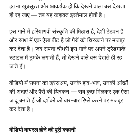
इतना खूबसूरत और आकर्षक हो कि देखने वाला बस देखता
ही रह जाए — तब यह कहावत इस्तेमाल होती है।
इस गाने में हरियाणवी संस्कृति की मिठास है, देशी ठेठपन है
और साथ में एक ऐसा बीट है जो पैरों को थिरकाने पर मजबूर
कर देता है। जब सपना चौधरी इस गाने पर अपने ट्रेडमार्क
स्टाइल में ठुमके लगाती हैं, तो देखने वाले बस देखते ही रह
जाते हैं।
वीडियो में सपना का ड्रेसअप, उनके हाव-भाव, उनकी आंखों
की अदाएं और पैरों की थिरकन — सब कुछ मिलकर एक ऐसा
जादू बनाते हैं जो दर्शकों को बार-बार रिप्ले करने पर मजबूर
कर देता है।
वीडियो वायरल होने की पूरी कहानी