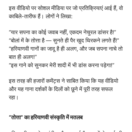
इस वीडियो पर सोशल मीडिया पर जो प्रतिक्रियाएं आई हैं, वो
काबिले-तारीफ हैं। लोगों ने लिखा:
“यार सपना का कोई जवाब नहीं, एकदम नेचुरल डांसर है!”
“बोलां में के तोत्ता है — सुनते ही पैर खुद थिरकने लगते हैं!”
“हरियाणवी गानों का जादू है ही अलग, और जब सपना नाचे तो
बात ही अलग!”
“इस गाने को सुनकर मेरी शादी में भी डांस करना पड़ेगा!”
इस तरह की हजारों कमेंट्स ने साबित किया कि यह वीडियो
और यह गाना दर्शकों के दिलों को छूने में पूरी तरह सफल
रहा।
“तोत्ता” का हरियाणवी संस्कृति में मतलब