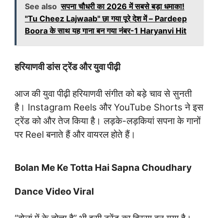
See also
सपना चौधरी का 2026 में सबसे बड़ा धमाका!
"Tu Cheez Lajwaab" छा गया पूरे देश में – Pardeep
Boora के साथ यह गाना बन गया नंबर-1 Haryanvi Hit
हरियाणवी डांस ट्रेंड और युवा पीढ़ी
आज की युवा पीढ़ी हरियाणवी संगीत को बड़े चाव से सुनती
है। Instagram Reels और YouTube Shorts ने इस
ट्रेंड को और तेज किया है। लड़के-लड़कियां सपना के गानों
पर Reel बनाते हैं और वायरल होते हैं।
Bolan Me Ke Totta Hai Sapna Choudhary
Dance Video Viral