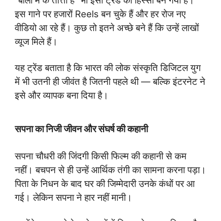
“बोलां में के तोत्ता है” भी इसी ट्रेंड का हिस्सा बन गया है।
इस गाने पर हजारों Reels बन चुके हैं और हर रोज नए
वीडियो आ रहे हैं। कुछ तो इतने अच्छे बने हैं कि उन्हें लाखों
व्यूज मिले हैं।
यह ट्रेंड बताता है कि भारत की लोक संस्कृति डिजिटल युग
में भी उतनी ही जीवंत है जितनी पहले थी — बल्कि इंटरनेट ने
इसे और व्यापक बना दिया है।
सपना का निजी जीवन और संघर्ष की कहानी
सपना चौधरी की जिंदगी किसी फिल्म की कहानी से कम
नहीं। बचपन से ही उन्हें आर्थिक तंगी का सामना करना पड़ा।
पिता के निधन के बाद घर की जिम्मेदारी उनके कंधों पर आ
गई। लेकिन सपना ने हार नहीं मानी।