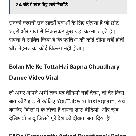
24 घंटे में तोड़ दिए सारे रिकॉर्ड
उनकी कहानी उन लाखों युवाओं के लिए प्रेरणा है जो छोटे
शहरों और गांवों से निकलकर कुछ बड़ा करना चाहते हैं।
सपना ने साबित किया है कि प्रतिभा की कोई सीमा नहीं होती
और मेहनत का कोई विकल्प नहीं होता।
Bolan Me Ke Totta Hai Sapna Choudhary
Dance Video Viral
तो अगर आपने अभी तक यह वीडियो नहीं देखा, तो देर किस
बात की? झट से खोलिए YouTube या Instagram, सर्च
कीजिए “बोलां में के तोत्ता है सपना डांस वीडियो” और खुद
देखिए वो जादू जिसने पूरे देश को दीवाना बना दिया है!