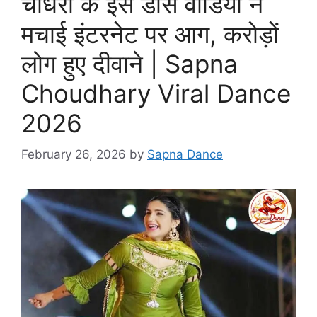
चौधरी के इस डांस वीडियो ने
मचाई इंटरनेट पर आग, करोड़ों
लोग हुए दीवाने | Sapna
Choudhary Viral Dance
2026
February 26, 2026
by
Sapna Dance