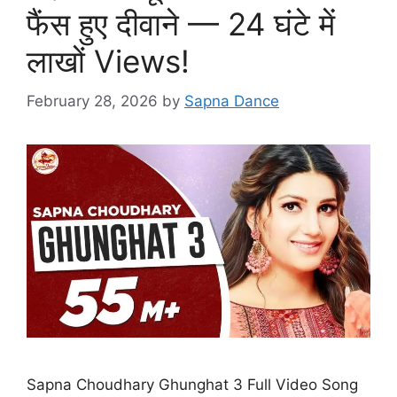
फैंस हुए दीवाने — 24 घंटे में
लाखों Views!
February 28, 2026
by
Sapna Dance
Sapna Choudhary Ghunghat 3 Full Video Song