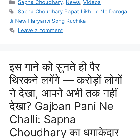
Categories
Sapna Choudhary
,
News
,
Videos
Tags
Sapna Choudhary Rapat Likh Lo Ne Daroga
Ji New Haryanvi Song Ruchika
Leave a comment
इस गाने को सुनते ही पैर
थिरकने लगेंगे — करोड़ों लोगों
ने देखा, आपने अभी तक नहीं
देखा? Gajban Pani Ne
Challi: Sapna
Choudhary का धमाकेदार