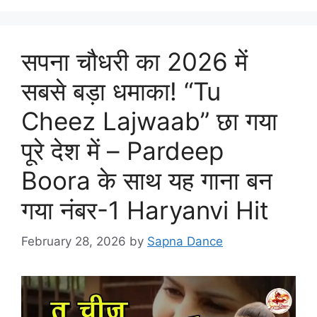
सपना चौधरी का 2026 में
सबसे बड़ा धमाका! “Tu
Cheez Lajwaab” छा गया
पूरे देश में – Pardeep
Boora के साथ यह गाना बन
गया नंबर-1 Haryanvi Hit
February 28, 2026
by
Sapna Dance