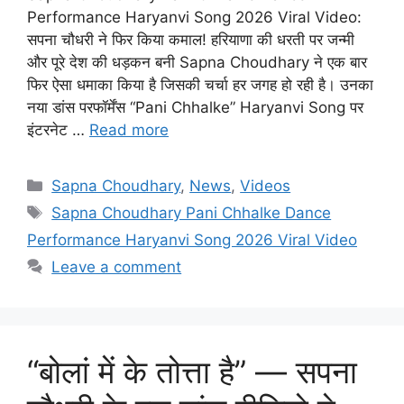
Performance Haryanvi Song 2026 Viral Video:
सपना चौधरी ने फिर किया कमाल! हरियाणा की धरती पर जन्मी
और पूरे देश की धड़कन बनी Sapna Choudhary ने एक बार
फिर ऐसा धमाका किया है जिसकी चर्चा हर जगह हो रही है। उनका
नया डांस परफॉर्मेंस “Pani Chhalke” Haryanvi Song पर
इंटरनेट …
Read more
Categories
Sapna Choudhary
,
News
,
Videos
Tags
Sapna Choudhary Pani Chhalke Dance
Performance Haryanvi Song 2026 Viral Video
Leave a comment
“बोलां में के तोत्ता है” — सपना