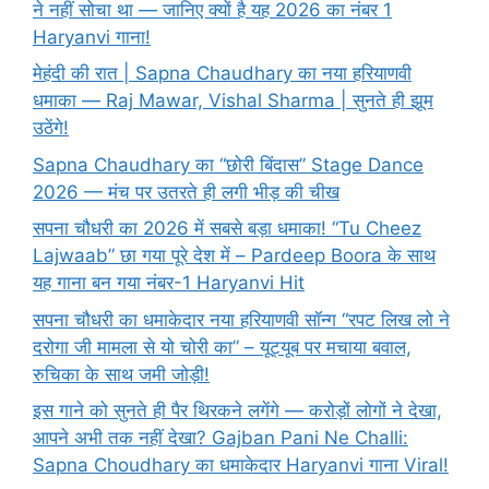
ने नहीं सोचा था — जानिए क्यों है यह 2026 का नंबर 1
Haryanvi गाना!
मेहंदी की रात | Sapna Chaudhary का नया हरियाणवी
धमाका — Raj Mawar, Vishal Sharma | सुनते ही झूम
उठेंगे!
Sapna Chaudhary का “छोरी बिंदास” Stage Dance
2026 — मंच पर उतरते ही लगी भीड़ की चीख
सपना चौधरी का 2026 में सबसे बड़ा धमाका! “Tu Cheez
Lajwaab” छा गया पूरे देश में – Pardeep Boora के साथ
यह गाना बन गया नंबर-1 Haryanvi Hit
सपना चौधरी का धमाकेदार नया हरियाणवी सॉन्ग “रपट लिख लो ने
दरोगा जी मामला से यो चोरी का” – यूट्यूब पर मचाया बवाल,
रुचिका के साथ जमी जोड़ी!
इस गाने को सुनते ही पैर थिरकने लगेंगे — करोड़ों लोगों ने देखा,
आपने अभी तक नहीं देखा? Gajban Pani Ne Challi:
Sapna Choudhary का धमाकेदार Haryanvi गाना Viral!