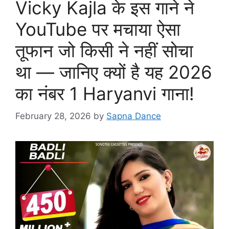
Vicky Kajla के इस गाने ने
YouTube पर मचाया ऐसा
तूफान जो किसी ने नहीं सोचा
था — जानिए क्यों है यह 2026
का नंबर 1 Haryanvi गाना!
February 28, 2026
by
Sapna Dance