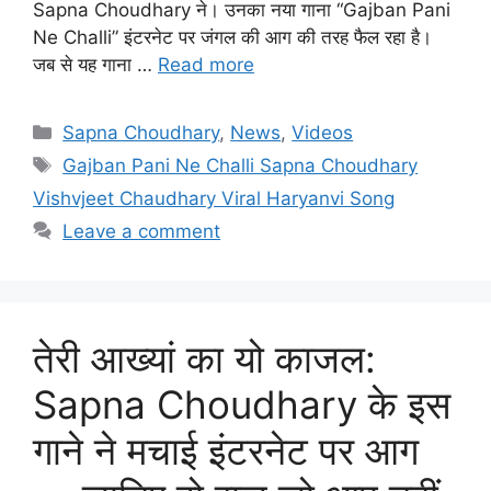
Sapna Choudhary ने। उनका नया गाना “Gajban Pani
Ne Challi” इंटरनेट पर जंगल की आग की तरह फैल रहा है।
जब से यह गाना …
Read more
Categories
Sapna Choudhary
,
News
,
Videos
Tags
Gajban Pani Ne Challi Sapna Choudhary
Vishvjeet Chaudhary Viral Haryanvi Song
Leave a comment
तेरी आख्यां का यो काजल:
Sapna Choudhary के इस
गाने ने मचाई इंटरनेट पर आग