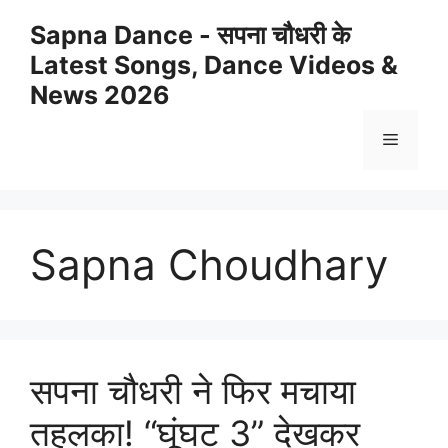
Skip
Sapna Dance - सपना चौधरी के
to
Latest Songs, Dance Videos &
content
News 2026
Menu
Sapna Choudhary
सपना चौधरी ने फिर मचाया
तहलका! “घूंघट 3” देखकर