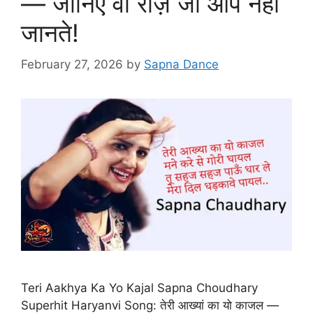
— जानिए वो राज़ जो आप नहीं
जानते!
February 27, 2026
by
Sapna Dance
Teri Aakhya Ka Yo Kajal Sapna Choudhary
Superhit Haryanvi Song: तेरी आख्यां का यो काजल —