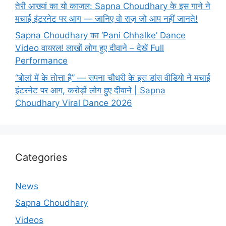
तेरी आख्यां का यो काजल: Sapna Choudhary के इस गाने ने
मचाई इंटरनेट पर आग — जानिए वो राज़ जो आप नहीं जानते!
Sapna Choudhary का ‘Pani Chhalke’ Dance
Video वायरल! लाखों लोग हुए दीवाने – देखें Full
Performance
“बोलां में के तोत्ता है” — सपना चौधरी के इस डांस वीडियो ने मचाई
इंटरनेट पर आग, करोड़ों लोग हुए दीवाने | Sapna
Choudhary Viral Dance 2026
Categories
News
Sapna Choudhary
Videos