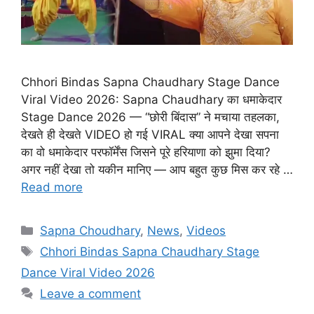
Chhori Bindas Sapna Chaudhary Stage Dance
Viral Video 2026: Sapna Chaudhary का धमाकेदार
Stage Dance 2026 — “छोरी बिंदास” ने मचाया तहलका,
देखते ही देखते VIDEO हो गई VIRAL क्या आपने देखा सपना
का वो धमाकेदार परफॉर्मेंस जिसने पूरे हरियाणा को झुमा दिया?
अगर नहीं देखा तो यकीन मानिए — आप बहुत कुछ मिस कर रहे …
Read more
Categories
Sapna Choudhary
,
News
,
Videos
Tags
Chhori Bindas Sapna Chaudhary Stage
Dance Viral Video 2026
Leave a comment