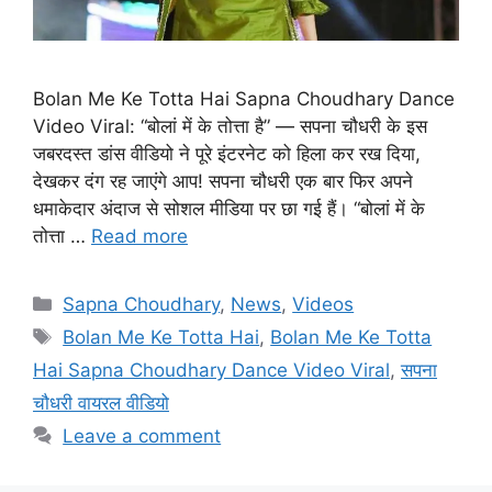
Bolan Me Ke Totta Hai Sapna Choudhary Dance
Video Viral: “बोलां में के तोत्ता है” — सपना चौधरी के इस
जबरदस्त डांस वीडियो ने पूरे इंटरनेट को हिला कर रख दिया,
देखकर दंग रह जाएंगे आप! सपना चौधरी एक बार फिर अपने
धमाकेदार अंदाज से सोशल मीडिया पर छा गई हैं। “बोलां में के
तोत्ता …
Read more
Categories
Sapna Choudhary
,
News
,
Videos
Tags
Bolan Me Ke Totta Hai
,
Bolan Me Ke Totta
Hai Sapna Choudhary Dance Video Viral
,
सपना
चौधरी वायरल वीडियो
Leave a comment