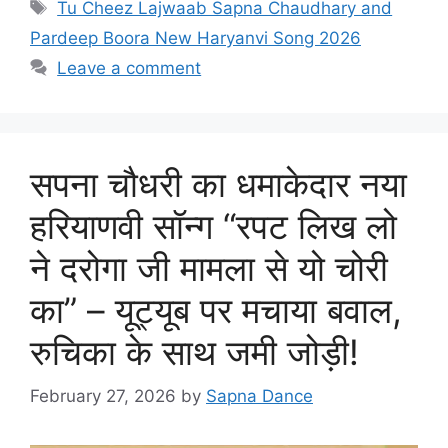
Tags
Tu Cheez Lajwaab Sapna Chaudhary and
Pardeep Boora New Haryanvi Song 2026
Leave a comment
सपना चौधरी का धमाकेदार नया
हरियाणवी सॉन्ग “रपट लिख लो
ने दरोगा जी मामला से यो चोरी
का” – यूट्यूब पर मचाया बवाल,
रुचिका के साथ जमी जोड़ी!
February 27, 2026
by
Sapna Dance