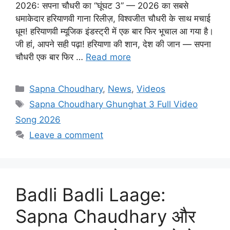
2026: सपना चौधरी का “घूंघट 3” — 2026 का सबसे
धमाकेदार हरियाणवी गाना रिलीज़, विश्वजीत चौधरी के साथ मचाई
धूम! हरियाणवी म्यूजिक इंडस्ट्री में एक बार फिर भूचाल आ गया है।
जी हां, आपने सही पढ़ा! हरियाणा की शान, देश की जान — सपना
चौधरी एक बार फिर …
Read more
Categories
Sapna Choudhary
,
News
,
Videos
Tags
Sapna Choudhary Ghunghat 3 Full Video
Song 2026
Leave a comment
Badli Badli Laage:
Sapna Chaudhary और