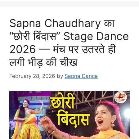
Sapna Chaudhary का
“छोरी बिंदास” Stage Dance
2026 — मंच पर उतरते ही
लगी भीड़ की चीख
February 28, 2026
by
Sapna Dance