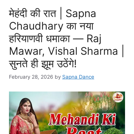
मेहंदी की रात | Sapna
Chaudhary का नया
हरियाणवी धमाका — Raj
Mawar, Vishal Sharma |
सुनते ही झूम उठेंगे!
February 28, 2026
by
Sapna Dance