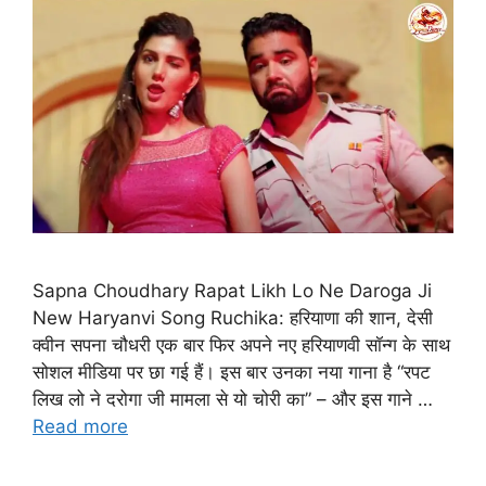
Sapna Choudhary Rapat Likh Lo Ne Daroga Ji
New Haryanvi Song Ruchika: हरियाणा की शान, देसी
क्वीन सपना चौधरी एक बार फिर अपने नए हरियाणवी सॉन्ग के साथ
सोशल मीडिया पर छा गई हैं। इस बार उनका नया गाना है “रपट
लिख लो ने दरोगा जी मामला से यो चोरी का” – और इस गाने …
Read more