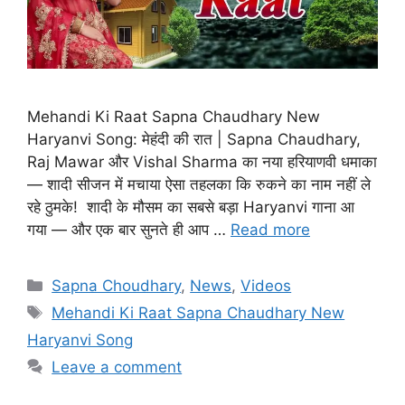
Mehandi Ki Raat Sapna Chaudhary New
Haryanvi Song: मेहंदी की रात | Sapna Chaudhary,
Raj Mawar और Vishal Sharma का नया हरियाणवी धमाका
— शादी सीजन में मचाया ऐसा तहलका कि रुकने का नाम नहीं ले
रहे ठुमके! शादी के मौसम का सबसे बड़ा Haryanvi गाना आ
गया — और एक बार सुनते ही आप …
Read more
Categories
Sapna Choudhary
,
News
,
Videos
Tags
Mehandi Ki Raat Sapna Chaudhary New
Haryanvi Song
Leave a comment