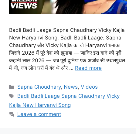
Badli Badli Laage Sapna Chaudhary Vicky Kajla
New Haryanvi Song: Badli Badli Laage: Sapna
Chaudhary और Vicky Kajla का वो Haryanvi धमाका
जिसने 2026 में पूरे देश को झुमाया — जानिए इस गाने की पूरी
कहानी साल 2026 — जब पूरी दुनिया एक अजीब सी उथलपुथल
में थी, जब लोग घरों में बंद थे और …
Read more
Categories
Sapna Choudhary
,
News
,
Videos
Tags
Badli Badli Laage Sapna Chaudhary Vicky
Kajla New Haryanvi Song
Leave a comment