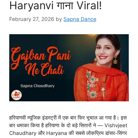
Haryanvi गाना Viral!
February 27, 2026
by
Sapna Dance
हरियाणवी म्यूजिक इंडस्ट्री में एक बार फिर भूचाल आ गया है। इस
बार धमाका किया है हरियाणा के दो बड़े सितारों ने — Vishvjeet
Chaudhary और Haryana की सबसे लोकप्रिय डांसर-सिंगर