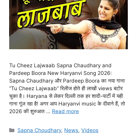
Tu Cheez Lajwaab Sapna Chaudhary and
Pardeep Boora New Haryanvi Song 2026:
Sapna Chaudhary और Pardeep Boora का नया गाना
“Tu Cheez Lajwaab” रिलीज होते ही लाखों views बटोर
चुका है। Haryana से लेकर दिल्ली तक हर शादी-पार्टी में यही
गाना गूंज रहा है! अगर आप Haryanvi music के दीवाने हैं, तो
2026 की शुरुआत …
Read more
Categories
Sapna Choudhary
,
News
,
Videos